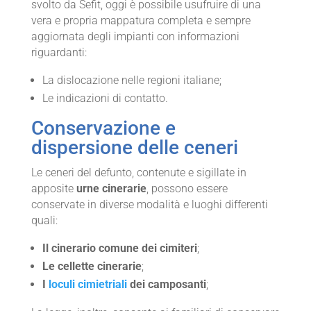
svolto da Sefit, oggi è possibile usufruire di una
vera e propria mappatura completa e sempre
aggiornata degli impianti con informazioni
riguardanti:
La dislocazione nelle regioni italiane;
Le indicazioni di contatto.
Conservazione e
dispersione delle ceneri
Le ceneri del defunto, contenute e sigillate in
apposite
urne cinerarie
, possono essere
conservate in diverse modalità e luoghi differenti
quali:
Il cinerario comune dei cimiteri
;
Le cellette cinerarie
;
I
loculi cimietriali
dei camposanti
;