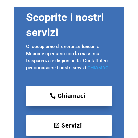
Scoprite i nostri
servizi
Ci occupiamo di onoranze funebri a
Milano e operiamo con la massima
trasparenza e disponibilità. Contattateci
per conoscere i nostri servizi
CHIAMACI
Chiamaci
Servizi