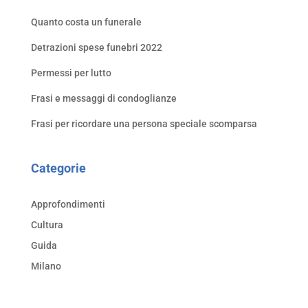
Quanto costa un funerale
Detrazioni spese funebri 2022
Permessi per lutto
Frasi e messaggi di condoglianze
Frasi per ricordare una persona speciale scomparsa
Categorie
Approfondimenti
Cultura
Guida
Milano