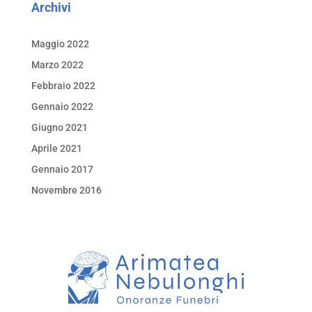
Archivi
Maggio 2022
Marzo 2022
Febbraio 2022
Gennaio 2022
Giugno 2021
Aprile 2021
Gennaio 2017
Novembre 2016