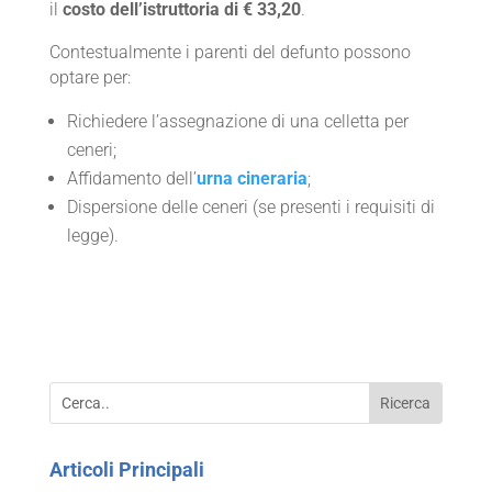
il
costo dell’istruttoria di € 33,20
.
Contestualmente i parenti del defunto possono
optare per:
Richiedere l’assegnazione di una celletta per
ceneri;
Affidamento dell’
urna cineraria
;
Dispersione delle ceneri (se presenti i requisiti di
legge).
Articoli Principali