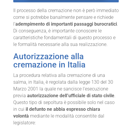
Il processo della cremazione non è però immediato
come si potrebbe banalmente pensare e richiede
l’
adempimento di importanti passaggi burocratici
.
Di conseguenza, è importante conoscere le
caratteristiche fondamentali di questo processo e
le formalità necessarie alla sua realizzazione.
Autorizzazione alla
cremazione in Italia
La procedura relativa alla cremazione di una
salma, in Italia, è regolata dalla legge 130 del 30
Marzo 2001 la quale ne sancisce l’esecuzione
previa
autorizzazione dell’ufficiale di stato civile
.
Questo tipo di sepoltura è possibile solo nel caso
in cui
il defunto ne abbia espresso chiara
volontà
mediante le modalità consentite dal
legislatore: