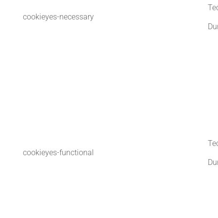
Te
cookieyes-necessary
Du
Te
cookieyes-functional
Du