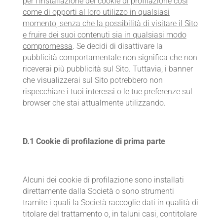
per l’installazione dei cookie di profilazione così
come di opporti al loro utilizzo in qualsiasi
momento, senza che la possibilità di visitare il Sito
e fruire dei suoi contenuti sia in qualsiasi modo
compromessa
. Se decidi di disattivare la
pubblicità comportamentale non significa che non
riceverai più pubblicità sul Sito. Tuttavia, i banner
che visualizzerai sul Sito potrebbero non
rispecchiare i tuoi interessi o le tue preferenze sul
browser che stai attualmente utilizzando.
D.1 Cookie di profilazione di prima parte
Alcuni dei cookie di profilazione sono installati
direttamente dalla Società o sono strumenti
tramite i quali la Società raccoglie dati in qualità di
titolare del trattamento o, in taluni casi, contitolare