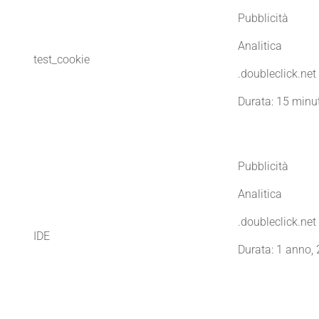
Pubblicità
Analitica
test_cookie
.doubleclick.net
Durata: 15 minut
Pubblicità
Analitica
.doubleclick.net
IDE
Durata: 1 anno, 