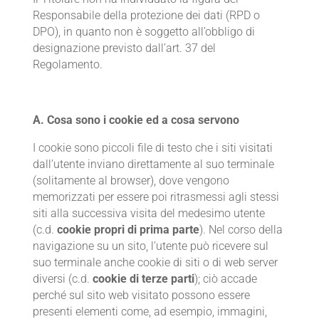
Responsabile della protezione dei dati (RPD o
DPO), in quanto non è soggetto all’obbligo di
designazione previsto dall’art. 37 del
Regolamento.
A. Cosa sono i cookie ed a cosa servono
I cookie sono piccoli file di testo che i siti visitati
dall’utente inviano direttamente al suo terminale
(solitamente al browser), dove vengono
memorizzati per essere poi ritrasmessi agli stessi
siti alla successiva visita del medesimo utente
(c.d.
cookie propri di prima parte
). Nel corso della
navigazione su un sito, l’utente può ricevere sul
suo terminale anche cookie di siti o di web server
diversi (c.d.
cookie di terze parti
); ciò accade
perché sul sito web visitato possono essere
presenti elementi come, ad esempio, immagini,