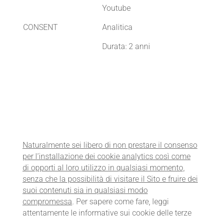
Youtube
CONSENT
Analitica
Durata: 2 anni
Naturalmente sei libero di non prestare il consenso
per l’installazione dei cookie analytics così come
di opporti al loro utilizzo in qualsiasi momento,
senza che la possibilità di visitare il Sito e fruire dei
suoi contenuti sia in qualsiasi modo
compromessa
. Per sapere come fare, leggi
attentamente le informative sui cookie delle terze