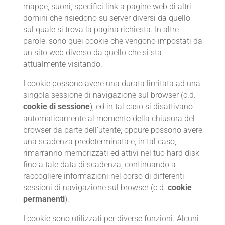
mappe, suoni, specifici link a pagine web di altri
domini che risiedono su server diversi da quello
sul quale si trova la pagina richiesta. In altre
parole, sono quei cookie che vengono impostati da
un sito web diverso da quello che si sta
attualmente visitando.
I cookie possono avere una durata limitata ad una
singola sessione di navigazione sul browser (c.d.
cookie di sessione
), ed in tal caso si disattivano
automaticamente al momento della chiusura del
browser da parte dell’utente; oppure possono avere
una scadenza predeterminata e, in tal caso,
rimarranno memorizzati ed attivi nel tuo hard disk
fino a tale data di scadenza, continuando a
raccogliere informazioni nel corso di differenti
sessioni di navigazione sul browser (c.d.
cookie
permanenti
).
I cookie sono utilizzati per diverse funzioni. Alcuni