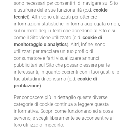
sono necessari per consentirti di navigare sul Sito
e usufruire delle sue funzionalità (c.d.
cookie
tecnici
). Altri sono utilizzati per ottenere
informazioni statistiche, in forma aggregata o non,
sul numero degli utenti che accedono al Sito e su
come il Sito viene utilizzato (c.d.
cookie di
monitoraggio
o analytics
). Altri, infine, sono
utilizzati per tracciare un tuo profilo di
consumatore e farti visualizzare annunci
pubblicitari sul Sito che possano essere per te
interessanti, in quanto coerenti con i tuoi gusti e le
tue abitudini di consumo (c.d.
cookie di
profilazione
).
Per conoscere più in dettaglio queste diverse
categorie di cookie continua a leggere questa
informativa. Scopri come funzionano ed a cosa
servono, e scegli liberamente se acconsentire al
loro utilizzo o impedirlo.