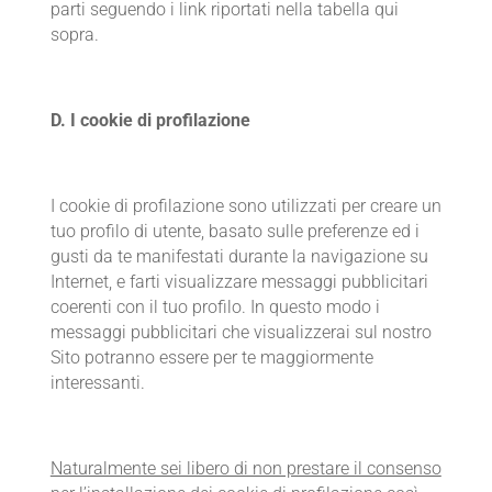
parti seguendo i link riportati nella tabella qui
sopra.
D.
I cookie di profilazione
I cookie di profilazione sono utilizzati per creare un
tuo profilo di utente, basato sulle preferenze ed i
gusti da te manifestati durante la navigazione su
Internet, e farti visualizzare messaggi pubblicitari
coerenti con il tuo profilo. In questo modo i
messaggi pubblicitari che visualizzerai sul nostro
Sito potranno essere per te maggiormente
interessanti.
Naturalmente sei libero di non prestare il consenso