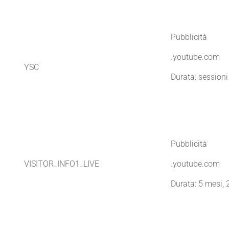
Pubblicità
.youtube.com
YSC
Durata: sessioni
Pubblicità
VISITOR_INFO1_LIVE
.youtube.com
Durata: 5 mesi, 