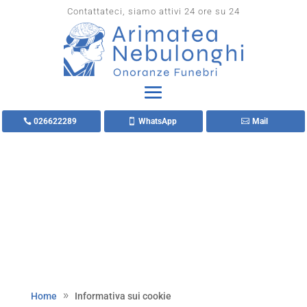
Contattateci, siamo attivi 24 ore su 24
026622289
WhatsApp
Mail
Home
Informativa sui cookie