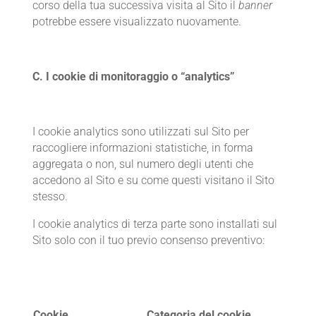
corso della tua successiva visita al Sito il
banner
potrebbe essere visualizzato nuovamente.
C.
I cookie di monitoraggio o “analytics”
I cookie analytics sono utilizzati sul Sito per
raccogliere informazioni statistiche, in forma
aggregata o non, sul numero degli utenti che
accedono al Sito e su come questi visitano il Sito
stesso.
I cookie analytics di terza parte sono installati sul
Sito solo con il tuo previo consenso preventivo:
Cookie
Categoria del cookie