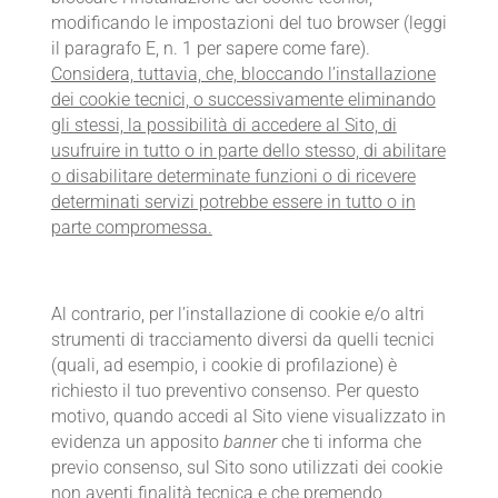
modificando le impostazioni del tuo browser (leggi
il paragrafo E, n. 1 per sapere come fare).
Considera, tuttavia, che, bloccando l’installazione
dei cookie tecnici, o successivamente eliminando
gli stessi, la possibilità di accedere al Sito, di
usufruire in tutto o in parte dello stesso, di abilitare
o disabilitare determinate funzioni o di ricevere
determinati servizi potrebbe essere in tutto o in
parte compromessa.
Al contrario, per l’installazione di cookie e/o altri
strumenti di tracciamento diversi da quelli tecnici
(quali, ad esempio, i cookie di profilazione) è
richiesto il tuo preventivo consenso. Per questo
motivo, quando accedi al Sito viene visualizzato in
evidenza un apposito
banner
che ti informa che
previo consenso, sul Sito sono utilizzati dei cookie
non aventi finalità tecnica e che premendo