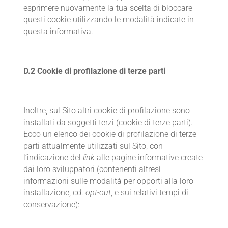
esprimere nuovamente la tua scelta di bloccare
questi cookie utilizzando le modalità indicate in
questa informativa.
D.2 Cookie
di profilazione di terze parti
Inoltre, sul Sito altri cookie di profilazione sono
installati da soggetti terzi (cookie di terze parti).
Ecco un elenco dei cookie di profilazione di terze
parti attualmente utilizzati sul Sito, con
l’indicazione del
link
alle pagine informative create
dai loro sviluppatori (contenenti altresì
informazioni sulle modalità per opporti alla loro
installazione, cd.
opt-out
, e sui relativi tempi di
conservazione):