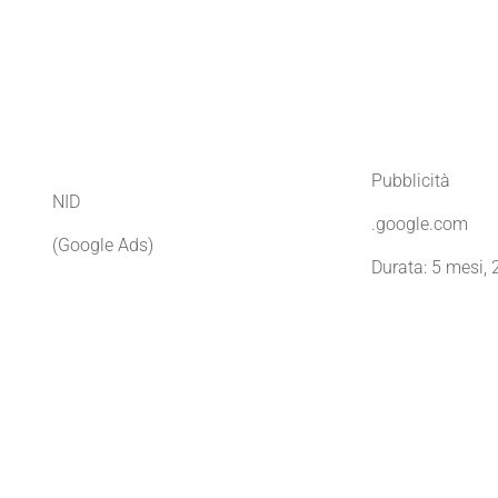
Pubblicità
NID
.google.com
(Google Ads)
Durata: 5 mesi, 