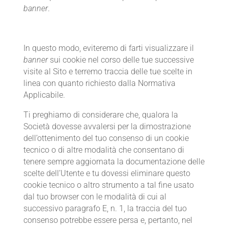
banner
.
In questo modo, eviteremo di farti visualizzare il
banner
sui cookie nel corso delle tue successive
visite al Sito e terremo traccia delle tue scelte in
linea con quanto richiesto dalla Normativa
Applicabile.
Ti preghiamo di considerare che, qualora la
Società dovesse avvalersi per la dimostrazione
dell’ottenimento del tuo consenso di un cookie
tecnico o di altre modalità che consentano di
tenere sempre aggiornata la documentazione delle
scelte dell’Utente e tu dovessi eliminare questo
cookie tecnico o altro strumento a tal fine usato
dal tuo browser con le modalità di cui al
successivo paragrafo E, n. 1, la traccia del tuo
consenso potrebbe essere persa e, pertanto, nel