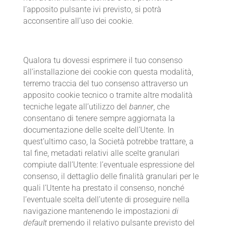
l’apposito pulsante ivi previsto, si potrà
acconsentire all’uso dei cookie.
Qualora tu dovessi esprimere il tuo consenso
all’installazione dei cookie con questa modalità,
terremo traccia del tuo consenso attraverso un
apposito cookie tecnico o tramite altre modalità
tecniche legate all’utilizzo del
banner
, che
consentano di tenere sempre aggiornata la
documentazione delle scelte dell’Utente. In
quest’ultimo caso, la Società potrebbe trattare, a
tal fine, metadati relativi alle scelte granulari
compiute dall’Utente: l’eventuale espressione del
consenso, il dettaglio delle finalità granulari per le
quali l’Utente ha prestato il consenso, nonché
l’eventuale scelta dell’utente di proseguire nella
navigazione mantenendo le impostazioni
di
default
premendo il relativo pulsante previsto del