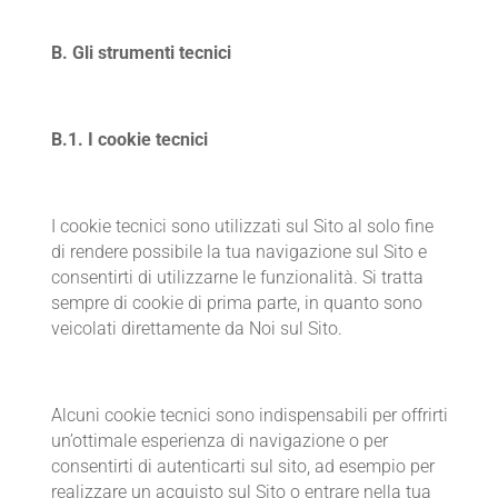
B. Gli strumenti tecnici
B.1. I cookie tecnici
I cookie tecnici sono utilizzati sul Sito al solo fine
di rendere possibile la tua navigazione sul Sito e
consentirti di utilizzarne le funzionalità. Si tratta
sempre di cookie di prima parte, in quanto sono
veicolati direttamente da Noi sul Sito.
Alcuni cookie tecnici sono indispensabili per offrirti
un’ottimale esperienza di navigazione o per
consentirti di autenticarti sul sito, ad esempio per
realizzare un acquisto sul Sito o entrare nella tua