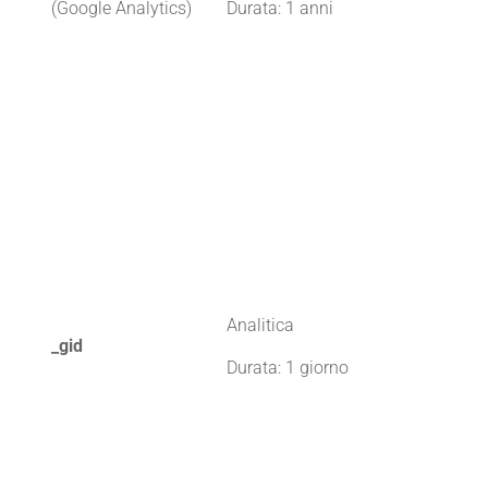
(Google Analytics)
Durata: 1 anni
Analitica
_gid
Durata: 1 giorno