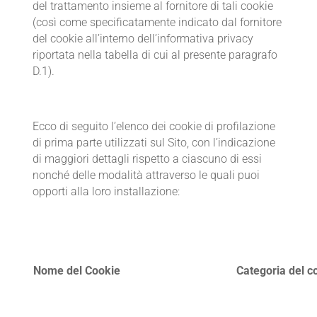
del trattamento insieme al fornitore di tali cookie
(così come specificatamente indicato dal fornitore
del cookie all’interno dell’informativa privacy
riportata nella tabella di cui al presente paragrafo
D.1).
Ecco di seguito l’elenco dei cookie di profilazione
di prima parte utilizzati sul Sito, con l’indicazione
di maggiori dettagli rispetto a ciascuno di essi
nonché delle modalità attraverso le quali puoi
opporti alla loro installazione:
Nome del Cookie
Categoria del c