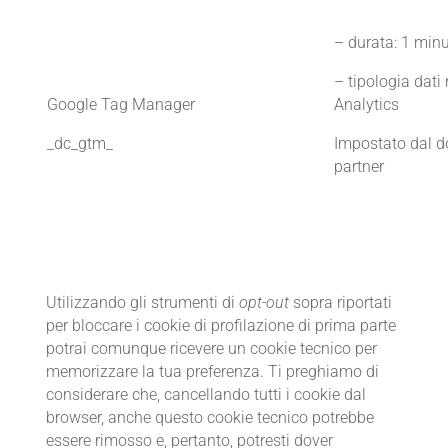
– durata: 1 min
– tipologia dati 
Google Tag Manager
Analytics
_dc_gtm_
Impostato dal d
partner
Utilizzando gli strumenti di
opt-out
sopra riportati
per bloccare i cookie di profilazione di prima parte
potrai comunque ricevere un cookie tecnico per
memorizzare la tua preferenza. Ti preghiamo di
considerare che, cancellando tutti i cookie dal
browser, anche questo cookie tecnico potrebbe
essere rimosso e, pertanto, potresti dover