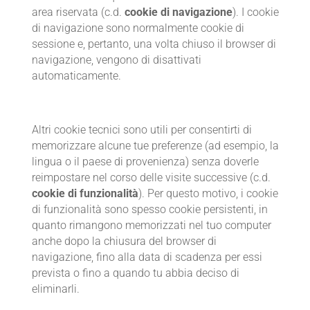
area riservata (c.d.
cookie di navigazione
). I cookie
di navigazione sono normalmente cookie di
sessione e, pertanto, una volta chiuso il browser di
navigazione, vengono di disattivati
automaticamente.
Altri cookie tecnici sono utili per consentirti di
memorizzare alcune tue preferenze (ad esempio, la
lingua o il paese di provenienza) senza doverle
reimpostare nel corso delle visite successive (c.d.
cookie di funzionalità
). Per questo motivo, i cookie
di funzionalità sono spesso cookie persistenti, in
quanto rimangono memorizzati nel tuo computer
anche dopo la chiusura del browser di
navigazione, fino alla data di scadenza per essi
prevista o fino a quando tu abbia deciso di
eliminarli.