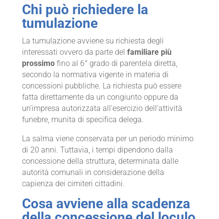
Chi può richiedere la
tumulazione
La tumulazione avviene su richiesta degli
interessati ovvero da parte del
familiare più
prossimo
fino al 6° grado di parentela diretta,
secondo la normativa vigente in materia di
concessioni pubbliche.
La richiesta può essere
fatta direttamente da un congiunto oppure da
un’impresa autorizzata all’esercizio dell’attività
funebre, munita di specifica delega.
La salma viene conservata per un periodo minimo
di 20 anni. Tuttavia, i tempi dipendono dalla
concessione della struttura, determinata dalle
autorità comunali in considerazione della
capienza dei cimiteri cittadini.
Cosa avviene alla scadenza
della concessione del loculo