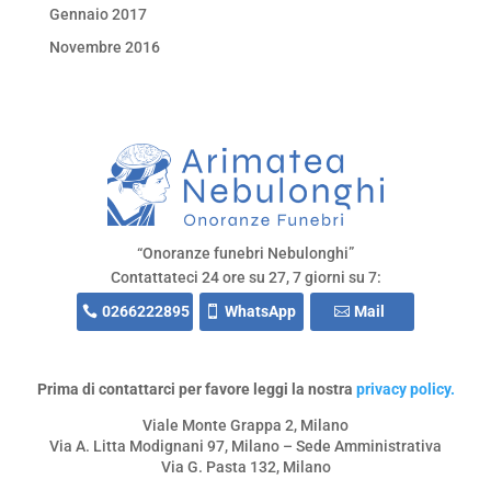
Gennaio 2017
Novembre 2016
“Onoranze funebri Nebulonghi”
Contattateci 24 ore su 27, 7 giorni su 7:
0266222895
WhatsApp
Mail
Prima di contattarci per favore leggi la nostra
privacy policy.
Viale Monte Grappa 2, Milano
Via A. Litta Modignani 97, Milano – Sede Amministrativa
Via G. Pasta 132, Milano