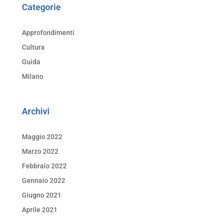
Categorie
Approfondimenti
Cultura
Guida
Milano
Archivi
Maggio 2022
Marzo 2022
Febbraio 2022
Gennaio 2022
Giugno 2021
Aprile 2021