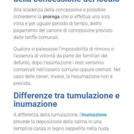
Alla scadenza della concessione è possibile
richiederne la
proroga
che si effettua una sola
volta e per uguale periodo di tempo, dietro
pagamento del canone di concessione previsto
dalle tariffe comunali.
Qualora si palesasse l’impossibilità di rinnovo o
l’assenza di volontà da parte dei familiari del
defunto, dopo l’esumazione i resti verranno
conservati nell’ossario comune oppure cremati. Nel
caso delle ceneri, invece, la riesumazione non è
prevista.
Differenze tra tumulazione e
inumazione
A differenza della tumulazione, l’
inumazione
prevede la deposizione della salma in una
semplice cassa in legno seppellita nella nuda