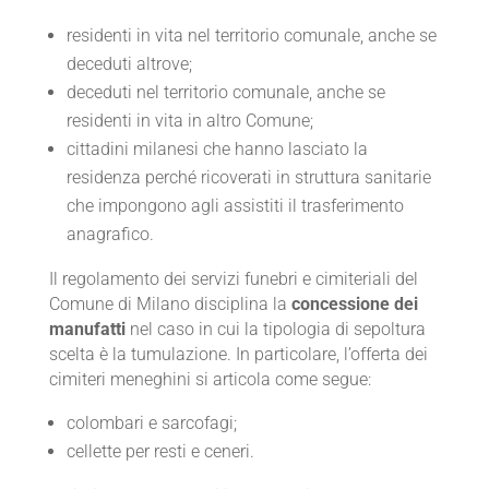
residenti in vita nel territorio comunale, anche se
deceduti altrove;
deceduti nel territorio comunale, anche se
residenti in vita in altro Comune;
cittadini milanesi che hanno lasciato la
residenza perché ricoverati in struttura sanitarie
che impongono agli assistiti il trasferimento
anagrafico.
Il regolamento dei servizi funebri e cimiteriali del
Comune di Milano disciplina la
concessione dei
manufatti
nel caso in cui la tipologia di sepoltura
scelta è la tumulazione. In particolare, l’offerta dei
cimiteri meneghini si articola come segue:
colombari e sarcofagi;
cellette per resti e ceneri.