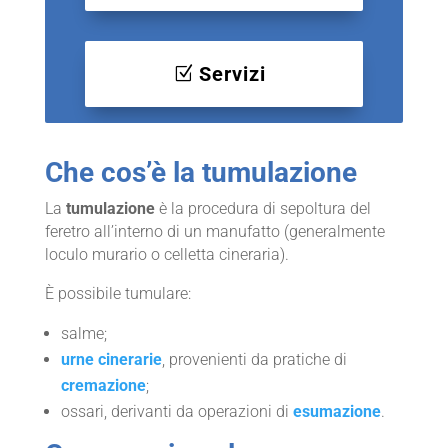
Servizi
Che cos’è la tumulazione
La
tumulazione
è la procedura di sepoltura del
feretro all’interno di un manufatto (generalmente
loculo murario o celletta cineraria).
È possibile tumulare:
salme;
urne cinerarie
, provenienti da pratiche di
cremazione
;
ossari, derivanti da operazioni di
esumazione
.