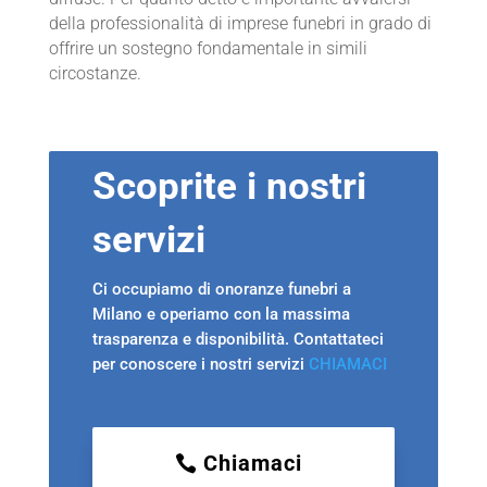
della professionalità di imprese funebri in grado di
offrire un sostegno fondamentale in simili
circostanze.
Scoprite i nostri
servizi
Ci occupiamo di onoranze funebri a
Milano e operiamo con la massima
trasparenza e disponibilità. Contattateci
per conoscere i nostri servizi
CHIAMACI
Chiamaci