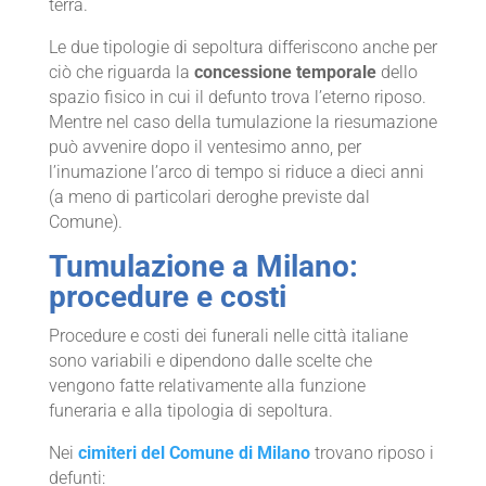
terra.
Le due tipologie di sepoltura differiscono anche per
ciò che riguarda la
concessione temporale
dello
spazio fisico in cui il defunto trova l’eterno riposo.
Mentre nel caso della tumulazione la riesumazione
può avvenire dopo il ventesimo anno, per
l’inumazione l’arco di tempo si riduce a dieci anni
(a meno di particolari deroghe previste dal
Comune).
Tumulazione a Milano:
procedure e costi
Procedure e costi dei funerali nelle città italiane
sono variabili e dipendono dalle scelte che
vengono fatte relativamente alla funzione
funeraria e alla tipologia di sepoltura.
Nei
cimiteri del Comune di Milano
trovano riposo i
defunti: