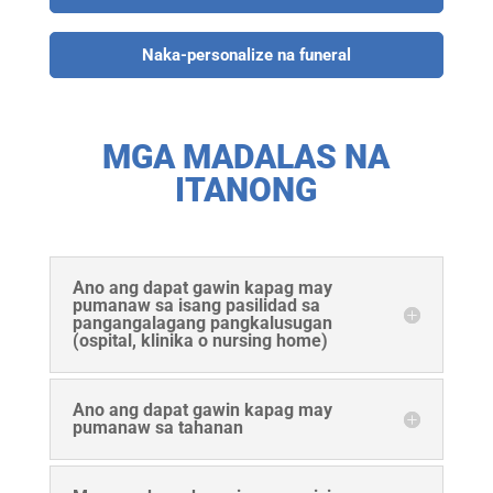
Naka-personalize na funeral
MGA MADALAS NA
ITANONG
Ano ang dapat gawin kapag may
pumanaw sa isang pasilidad sa
pangangalagang pangkalusugan
(ospital, klinika o nursing home)
Ano ang dapat gawin kapag may
pumanaw sa tahanan