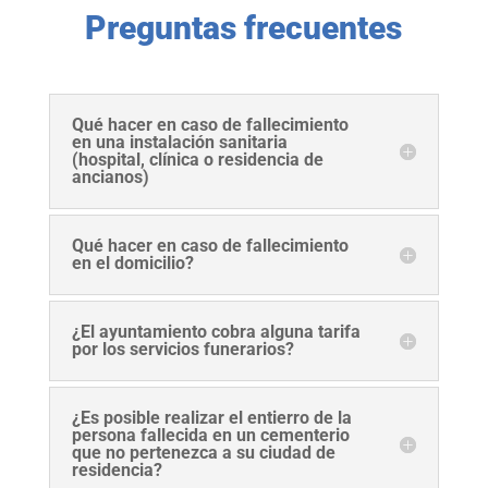
Preguntas frecuentes
Qué hacer en caso de fallecimiento
en una instalación sanitaria
(hospital, clínica o residencia de
ancianos)
Qué hacer en caso de fallecimiento
en el domicilio?
¿El ayuntamiento cobra alguna tarifa
por los servicios funerarios?
¿Es posible realizar el entierro de la
persona fallecida en un cementerio
que no pertenezca a su ciudad de
residencia?