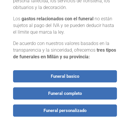
persona fallecida, los servicios de floristería, los
obituarios y la decoración.
Los
gastos relacionados con el funeral
no están
sujetos al pago del IVA y se pueden deducir hasta
el límite que marca la ley.
De acuerdo con nuestros valores basados en la
transparencia y la sinceridad, ofrecemos
tres tipos
de funerales en Milán y su provincia:
Funeral basico
Funeral completo
Funeral personalizado