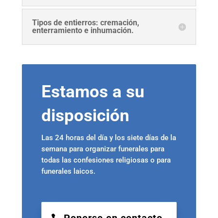
Tipos de entierros: cremación,
enterramiento e inhumación.
Estamos a su
disposición
Las 24 horas del día y los siete días de la
semana para organizar funerales para
todas las confesiones religiosas o para
funerales laicos.
Ponerse en contacto