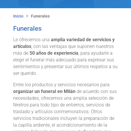
Inicio
Funerales
Funerales
Le ofrecemos una
amplia variedad de servicios y
artículos
, con las ventajas que suponen nuestros
más de
50 años de experiencia
, para ayudarle a
elegir el funeral más adecuado para expresar sus
sentimientos y presentar sus últimos respetos a su
ser querido.
Entre los productos y servicios necesarios para
organizar un funeral
en Milán
de acuerdo con sus
necesidades, ofrecemos una amplia selección de
féretros para todo tipo de entierros, servicios de
traslado y artículos conmemorativos. Otros
servicios tradicionales incluyen la preparación de
la capilla ardiente, el acondicionamiento de la