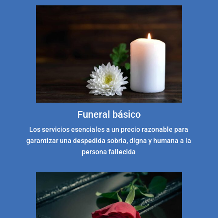
Funeral básico
Los servicios esenciales a un precio razonable para
garantizar una despedida sobria, digna y humana a la
persona fallecida