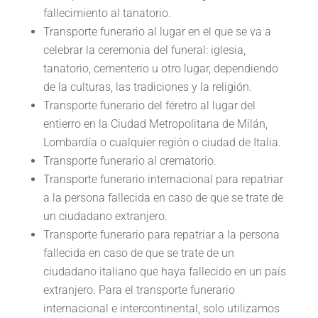
fallecimiento al tanatorio.
Transporte funerario al lugar en el que se va a
celebrar la ceremonia del funeral: iglesia,
tanatorio, cementerio u otro lugar, dependiendo
de la culturas, las tradiciones y la religión.
Transporte funerario del féretro al lugar del
entierro en la Ciudad Metropolitana de Milán,
Lombardía o cualquier región o ciudad de Italia.
Transporte funerario al crematorio.
Transporte funerario internacional para repatriar
a la persona fallecida en caso de que se trate de
un ciudadano extranjero.
Transporte funerario para repatriar a la persona
fallecida en caso de que se trate de un
ciudadano italiano que haya fallecido en un país
extranjero. Para el transporte funerario
internacional e intercontinental, solo utilizamos