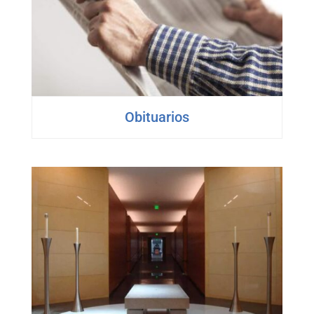
Obituarios