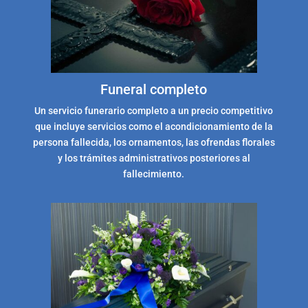
Funeral completo
Un servicio funerario completo a un precio competitivo
que incluye servicios como el acondicionamiento de la
persona fallecida, los ornamentos, las ofrendas florales
y los trámites administrativos posteriores al
fallecimiento.