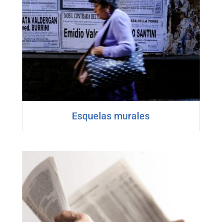
Esquelas murales