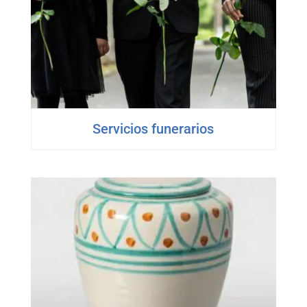
Servicios funerarios