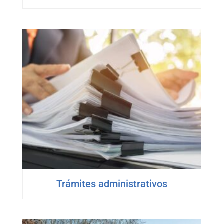
Trámites administrativos