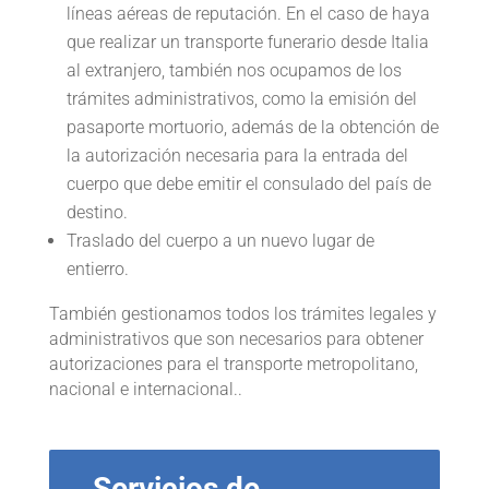
líneas aéreas de reputación. En el caso de haya
que realizar un transporte funerario desde Italia
al extranjero, también nos ocupamos de los
trámites administrativos, como la emisión del
pasaporte mortuorio, además de la obtención de
la autorización necesaria para la entrada del
cuerpo que debe emitir el consulado del país de
destino.
Traslado del cuerpo a un nuevo lugar de
entierro.
También gestionamos todos los trámites legales y
administrativos que son necesarios para obtener
autorizaciones para el transporte metropolitano,
nacional e internacional..
Servicios de