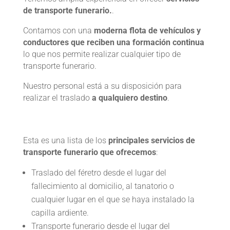
de transporte funerario.
.
Contamos con una
moderna flota de vehículos y
conductores que reciben una formación continua
lo que nos permite realizar cualquier tipo de
transporte funerario.
Nuestro personal está a su disposición para
realizar el traslado
a qualquiero destino
.
Esta es una lista de los
principales servicios de
transporte funerario que ofrecemos
:
Traslado del féretro desde el lugar del
fallecimiento al domicilio, al tanatorio o
cualquier lugar en el que se haya instalado la
capilla ardiente.
Transporte funerario desde el lugar del