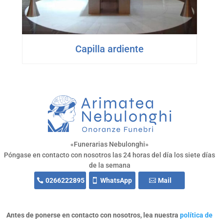
Capilla ardiente
«Funerarias Nebulonghi»
Póngase en contacto con nosotros las 24 horas del día los siete días
de la semana
0266222895
WhatsApp
Mail
Antes de ponerse en contacto con nosotros, lea nuestra
política de