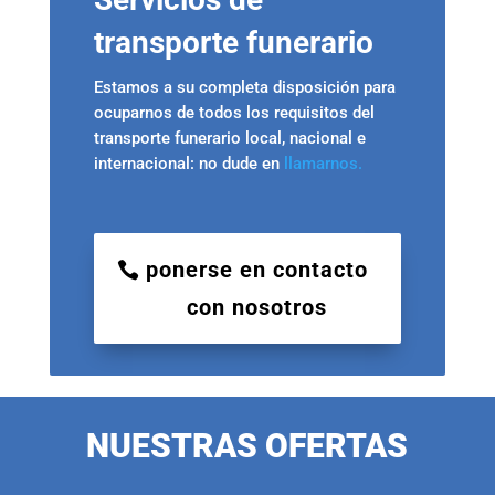
transporte funerario
Estamos a su completa disposición para
ocuparnos de todos los requisitos del
transporte funerario local, nacional e
internacional: no dude en
llamarnos.
ponerse en contacto
con nosotros
NUESTRAS OFERTAS