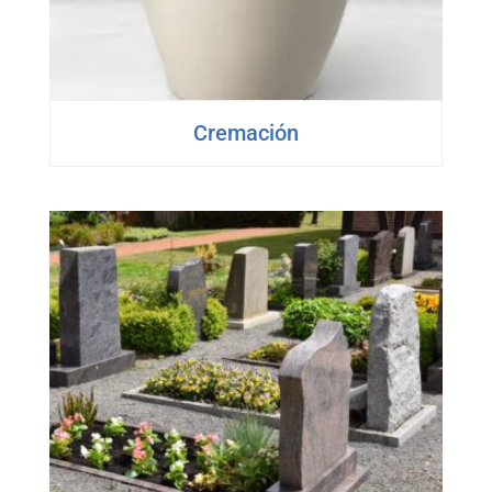
Cremación