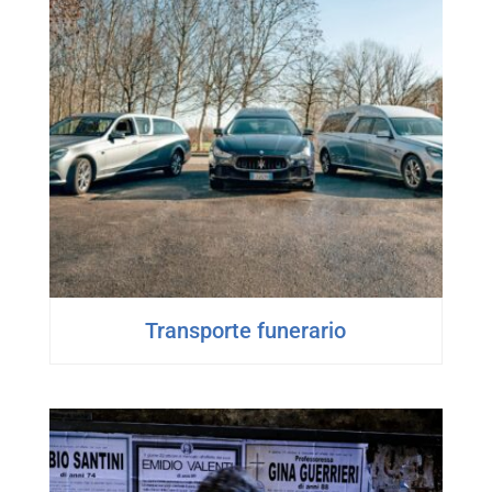
Transporte funerario