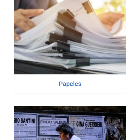
Papeles