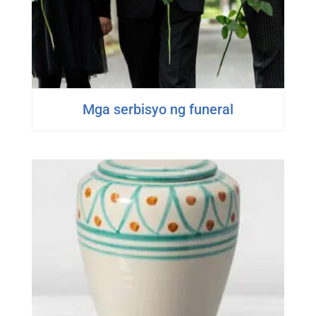
Mga serbisyo ng funeral