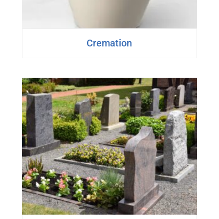
Cremation