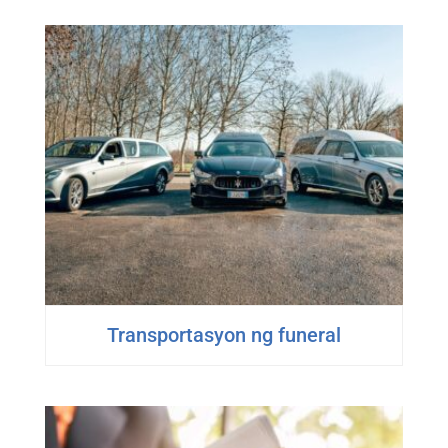
Transportasyon ng funeral